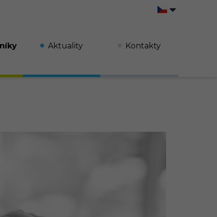
níky
Aktuality
Kontakty