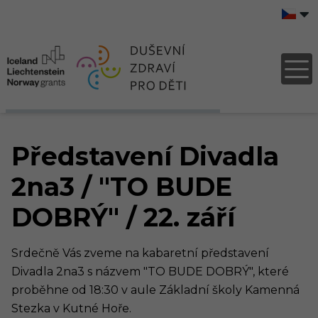
Představení Divadla
2na3 / "TO BUDE
DOBRÝ" / 22. září
Srdečně Vás zveme na kabaretní představení
Divadla 2na3 s názvem "TO BUDE DOBRÝ", které
proběhne od 18:30 v aule Základní školy Kamenná
Stezka v Kutné Hoře.