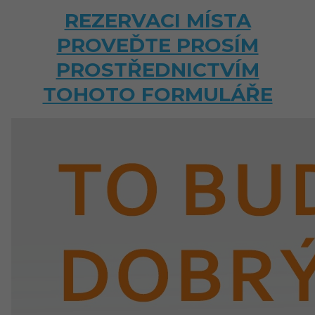
REZERVACI MÍSTA
PROVEĎTE PROSÍM
PROSTŘEDNICTVÍM
TOHOTO FORMULÁŘE