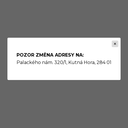
POZOR ZMĚNA ADRESY NA:
Palackého nám. 320/1, Kutná Hora, 284 01